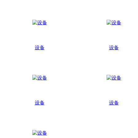
设备
设备
设备
设备